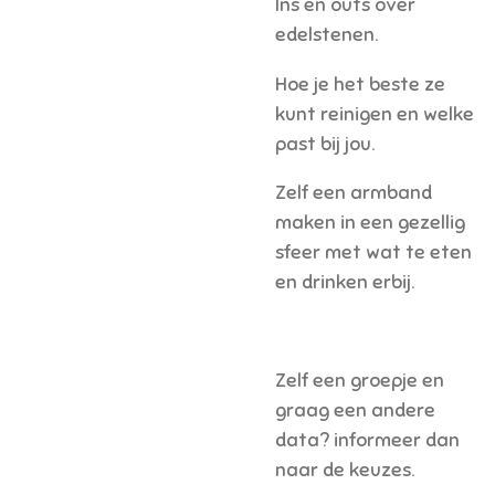
Ins en outs over
edelstenen.
Hoe je het beste ze
kunt reinigen en welke
past bij jou.
Zelf een armband
maken in een gezellig
sfeer met wat te eten
en drinken erbij.
Zelf een groepje en
graag een andere
data? informeer dan
naar de keuzes.