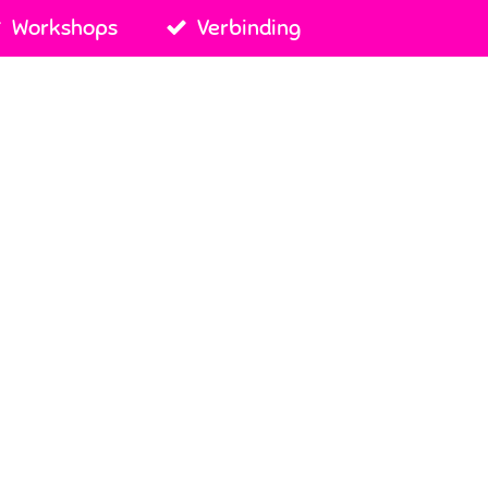
Workshops
Verbinding