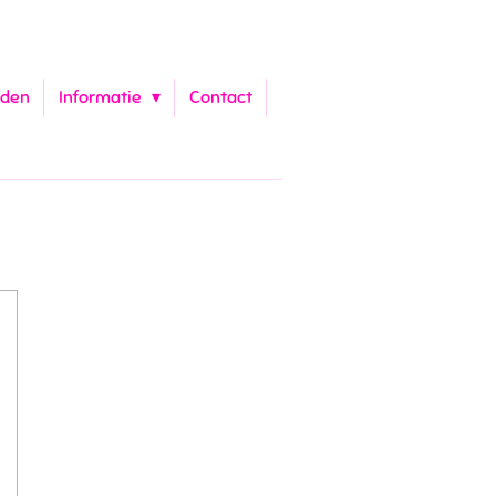
aden
Informatie
Contact