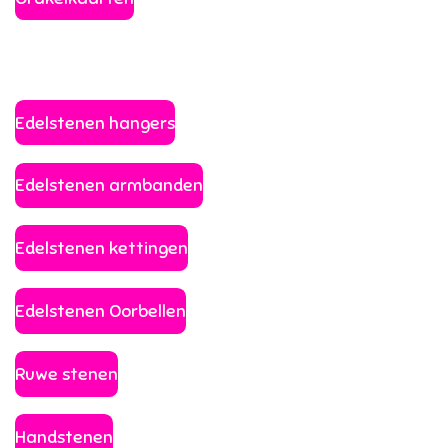
Edelstenen hangers
Edelstenen armbanden
Edelstenen kettingen
Edelstenen Oorbellen
Ruwe stenen
Handstenen