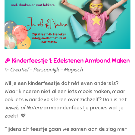
🎉
Kinderfeestje 1: Edelstenen Armband Maken
✨
Creatief – Persoonlijk – Magisch
Wil je een kinderfeestje dat nét even anders is?
Waar kinderen niet alleen iets moois maken, maar
ook iets waardevols leren over zichzelf? Dan is het
Jewels of Nature
armbandenfeestje precies wat je
zoekt! 💖
Tijdens dit feestje gaan we samen aan de slag met