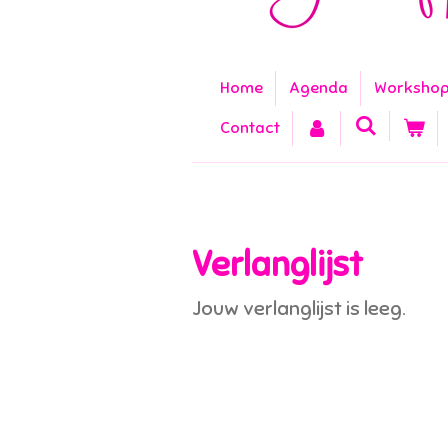
Home
Agenda
Worksho
Contact
Verlanglijst
Jouw verlanglijst is leeg.