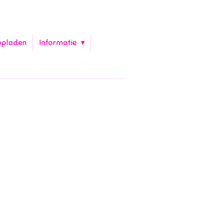
opladen
Informatie