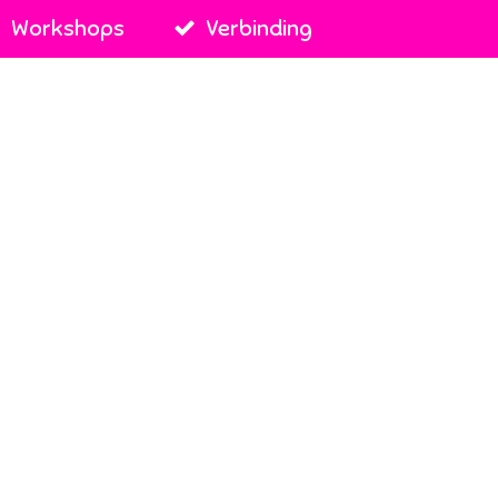
Workshops
Verbinding