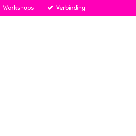
Workshops
Verbinding