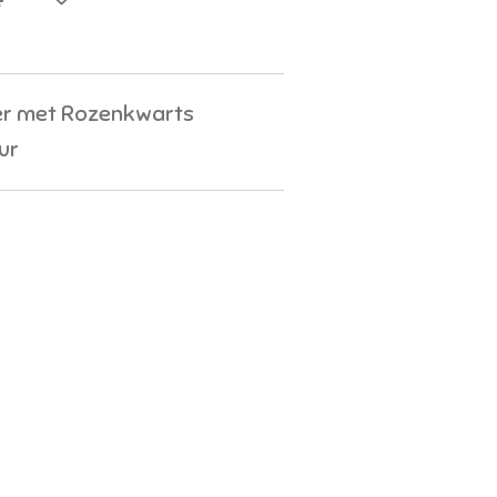
r met Rozenkwarts
ur