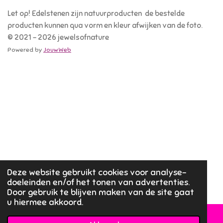
Let op! Edelstenen zijn natuurproducten de bestelde
producten kunnen qua vorm en kleur afwijken van de foto.
© 2021 - 2026 jewelsofnature
Powered by
JouwWeb
Deze website gebruikt cookies voor analyse-
doeleinden en/of het tonen van advertenties.
Door gebruik te blijven maken van de site gaat
u hiermee akkoord.