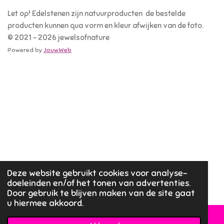
Let op! Edelstenen zijn natuurproducten de bestelde
producten kunnen qua vorm en kleur afwijken van de foto.
© 2021 - 2026 jewelsofnature
Powered by
JouwWeb
Deze website gebruikt cookies voor analyse-
doeleinden en/of het tonen van advertenties.
Door gebruik te blijven maken van de site gaat
u hiermee akkoord.