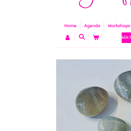
Home
Agenda
Workshops
klik