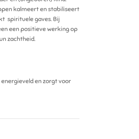
pen kalmeert en stabiliseert
kt spirituele gaves. Bij
en een positieve werking op
un zachtheid.
e energieveld en zorgt voor