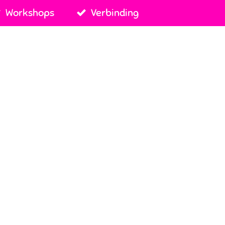
Workshops
Verbinding