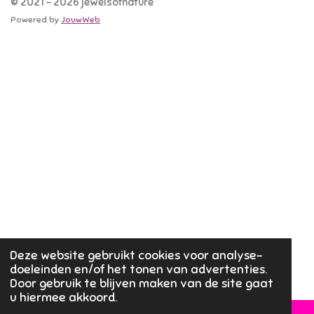
© 2021 - 2026 jewelsofnature
Powered by
JouwWeb
Deze website gebruikt cookies voor analyse-
doeleinden en/of het tonen van advertenties.
Door gebruik te blijven maken van de site gaat
u hiermee akkoord.