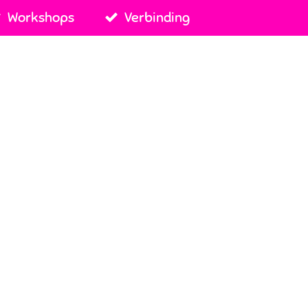
Workshops
Verbinding