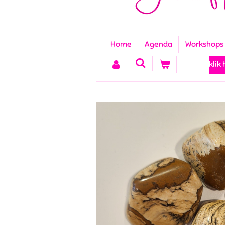
Home
Agenda
Workshops
klik