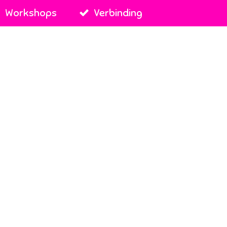
Workshops
Verbinding