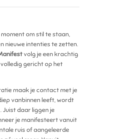
 moment om stil te staan,
n nieuwe intenties te zetten.
anifest
volg je een krachtig
volledig gericht op het
atie maak je contact met je
 diep vanbinnen leeft, wordt
 Juist daar liggen je
neer je manifesteert vanuit
ntale ruis of aangeleerde