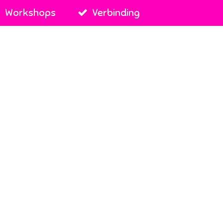
Workshops
Verbinding