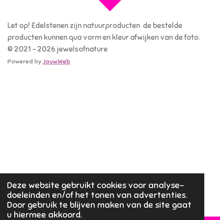
Let op! Edelstenen zijn natuurproducten de bestelde
producten kunnen qua vorm en kleur afwijken van de foto.
© 2021 - 2026 jewelsofnature
Powered by
JouwWeb
Deze website gebruikt cookies voor analyse-
doeleinden en/of het tonen van advertenties.
Door gebruik te blijven maken van de site gaat
u hiermee akkoord.