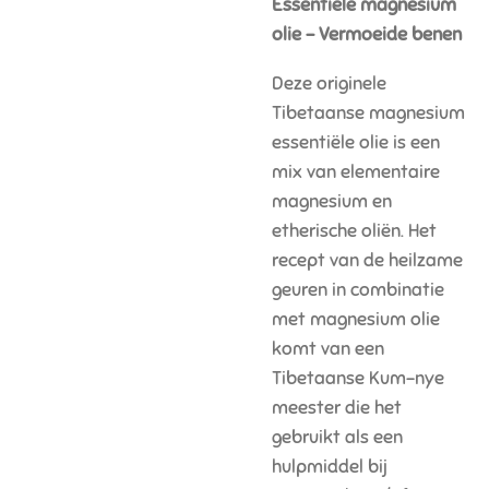
Essentiële magnesium
olie - Vermoeide benen
Deze originele
Tibetaanse magnesium
essentiële olie is een
mix van elementaire
magnesium en
etherische oliën. Het
recept van de heilzame
geuren in combinatie
met magnesium olie
komt van een
Tibetaanse Kum-nye
meester die het
gebruikt als een
hulpmiddel bij