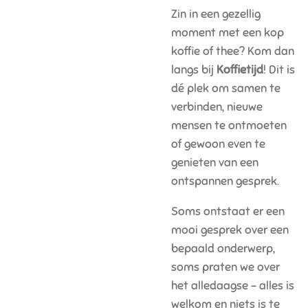
Zin in een gezellig
moment met een kop
koffie of thee? Kom dan
langs bij
Koffietijd
! Dit is
dé plek om samen te
verbinden, nieuwe
mensen te ontmoeten
of gewoon even te
genieten van een
ontspannen gesprek.
Soms ontstaat er een
mooi gesprek over een
bepaald onderwerp,
soms praten we over
het alledaagse – alles is
welkom en niets is te