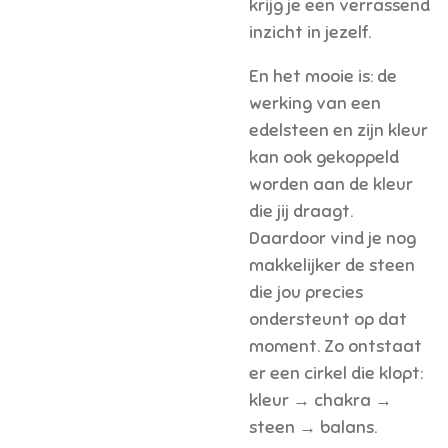
krijg je een verrassend
inzicht in jezelf.
En het mooie is: de
werking van een
edelsteen en zijn kleur
kan ook gekoppeld
worden aan de kleur
die jij draagt.
Daardoor vind je nog
makkelijker de steen
die jou precies
ondersteunt op dat
moment. Zo ontstaat
er een cirkel die klopt:
kleur → chakra →
steen → balans.