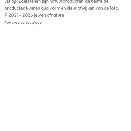
Let op! Edelstenen zijn natuurproducten de bestelde
producten kunnen qua vorm en kleur afwijken van de foto.
© 2021 - 2026 jewelsofnature
Powered by
JouwWeb