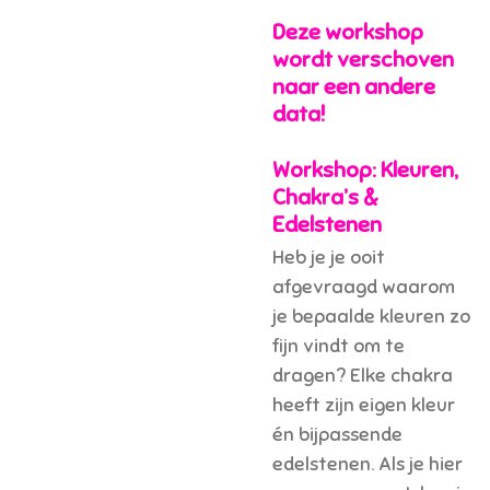
Deze workshop
wordt verschoven
naar een andere
data!
Workshop: Kleuren,
Chakra’s &
Edelstenen
Heb je je ooit
afgevraagd waarom
je bepaalde kleuren zo
fijn vindt om te
dragen? Elke chakra
heeft zijn eigen kleur
én bijpassende
edelstenen. Als je hier