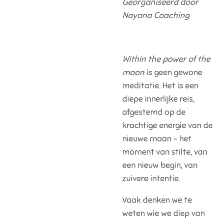
Georganiseerd door
Nayana Coaching
Within the power of the
moon
is geen gewone
meditatie. Het is een
diepe innerlijke reis,
afgestemd op de
krachtige energie van de
nieuwe maan – het
moment van stilte, van
een nieuw begin, van
zuivere intentie.
Vaak denken we te
weten wie we diep van