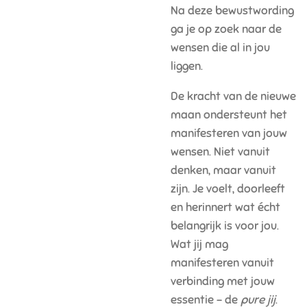
Na deze bewustwording
ga je op zoek naar de
wensen die al in jou
liggen.
De kracht van de nieuwe
maan ondersteunt het
manifesteren van jouw
wensen. Niet vanuit
denken, maar vanuit
zijn. Je voelt, doorleeft
en herinnert wat écht
belangrijk is voor jou.
Wat jij mag
manifesteren vanuit
verbinding met jouw
essentie – de
pure jij
.