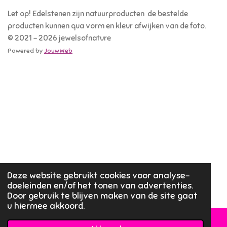
Let op! Edelstenen zijn natuurproducten de bestelde
producten kunnen qua vorm en kleur afwijken van de foto.
© 2021 - 2026 jewelsofnature
Powered by
JouwWeb
Deze website gebruikt cookies voor analyse-
doeleinden en/of het tonen van advertenties.
Door gebruik te blijven maken van de site gaat
u hiermee akkoord.