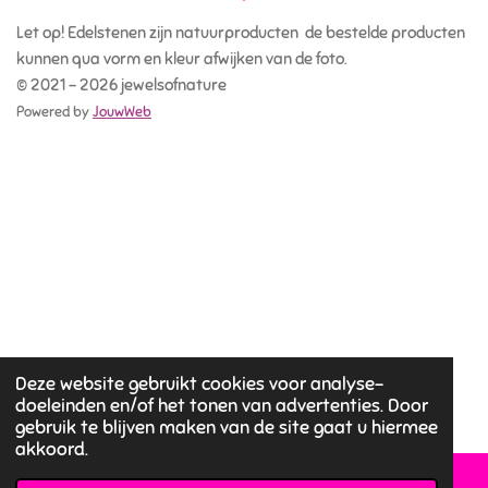
Let op! Edelstenen zijn natuurproducten de bestelde producten
kunnen qua vorm en kleur afwijken van de foto.
© 2021 - 2026 jewelsofnature
Powered by
JouwWeb
Deze website gebruikt cookies voor analyse-
doeleinden en/of het tonen van advertenties. Door
gebruik te blijven maken van de site gaat u hiermee
akkoord.