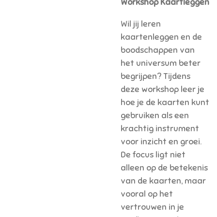
Workshop Kaartleggen
Wil jij leren
kaartenleggen en de
boodschappen van
het universum beter
begrijpen? Tijdens
deze workshop leer je
hoe je de kaarten kunt
gebruiken als een
krachtig instrument
voor inzicht en groei.
De focus ligt niet
alleen op de betekenis
van de kaarten, maar
vooral op het
vertrouwen in je