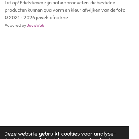
Let op! Edelstenen zijn natuurproducten de bestelde
producten kunnen qua vorm en kleur afwijken van de foto.
© 2021 - 2026 jewelsofnature
Powered by
JouwWeb
Deze website gebruikt cookies voor analyse-