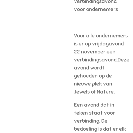
Verbindingsavond
voor ondernemers
Voor alle ondernemers
is er op vrijdagavond
22 november een
verbindingsavond.
Deze
avond wordt
gehouden op de
nieuwe plek van
Jewels of Nature.
Een avond dat in
teken staat voor
verbinding. De
bedoeling is dat er elk