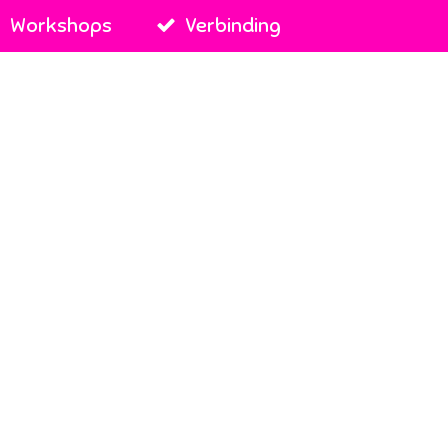
Workshops
Verbinding