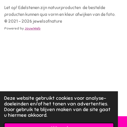
Let op! Edelstenen zijn natuurproducten de bestelde
producten kunnen qua vorm en kleur afwijken van de foto.
© 2021 - 2026 jewelsofnature
Powered by
JouwWeb
Deze website gebruikt cookies voor analyse-
doeleinden en/of het tonen van advertenties.
Door gebruik te blijven maken van de site gaat
u hiermee akkoord.