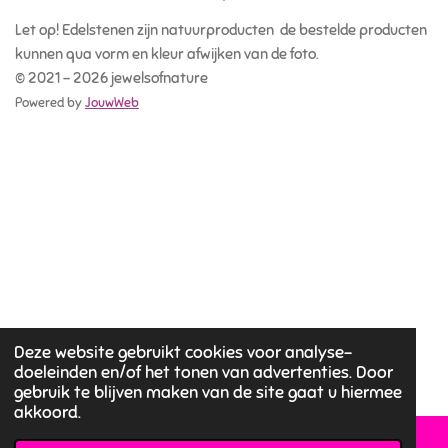
Let op! Edelstenen zijn natuurproducten de bestelde producten
kunnen qua vorm en kleur afwijken van de foto.
© 2021 - 2026 jewelsofnature
Powered by
JouwWeb
Deze website gebruikt cookies voor analyse-
doeleinden en/of het tonen van advertenties. Door
gebruik te blijven maken van de site gaat u hiermee
akkoord.