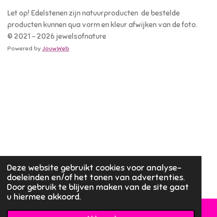
Let op! Edelstenen zijn natuurproducten de bestelde
producten kunnen qua vorm en kleur afwijken van de foto.
© 2021 - 2026 jewelsofnature
Powered by
JouwWeb
Deze website gebruikt cookies voor analyse-
doeleinden en/of het tonen van advertenties.
Door gebruik te blijven maken van de site gaat
u hiermee akkoord.